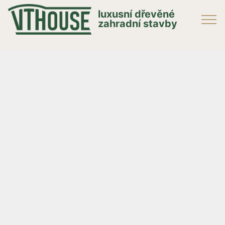
luxusní dřevěné
zahradní stavby