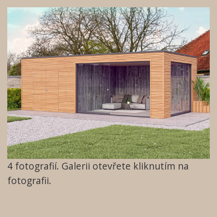
4
fotografií. Galerii otevřete kliknutím na
fotografii.