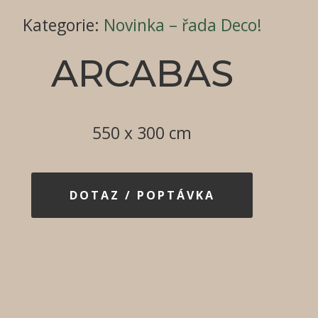
Kategorie
:
Novinka – řada Deco!
ARCABAS
550 x 300 cm
DOTAZ / POPTÁVKA