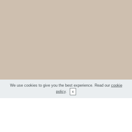
We use cookies to give you the best experience. Read our
cookie
policy
.