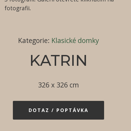
fotografii.
Kategorie
:
Klasické domky
KATRIN
326 x 326 cm
DOTAZ / POPTÁVKA