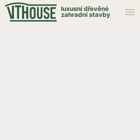
luxusní dřevěné
zahradní stavby