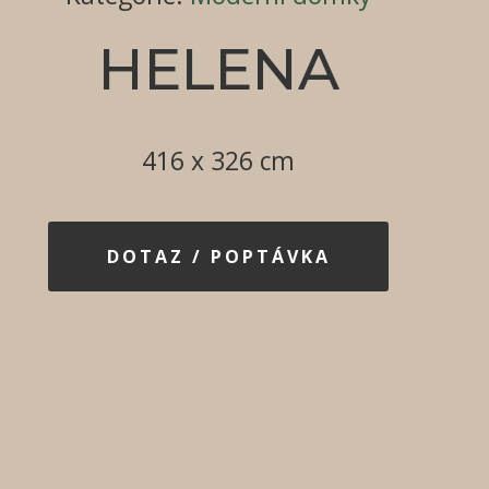
HELENA
416 x 326 cm
DOTAZ / POPTÁVKA