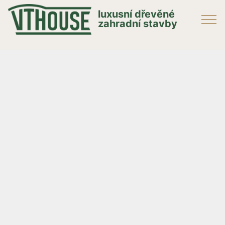
luxusní dřevěné
zahradní stavby