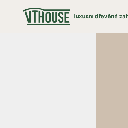
luxusní dřevěné z