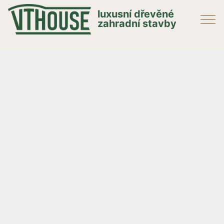
luxusní dřevěné
zahradní stavby