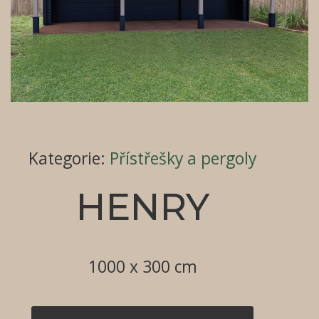
Kategorie
:
Přístřešky a pergoly
HENRY
1000 x 300 cm