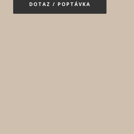
DOTAZ / POPTÁVKA