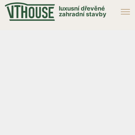
luxusní dřevěné
zahradní stavby