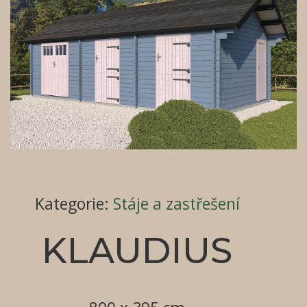
Kategorie
:
Stáje a zastřešení
KLAUDIUS