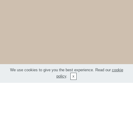
We use cookies to give you the best experience. Read our
cookie
policy
.