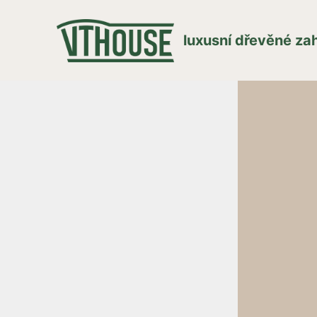
luxusní dřevěné z