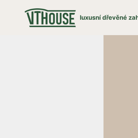
luxusní dřevěné z