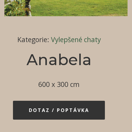
Kategorie
:
Vylepšené chaty
Anabela
600 x 300 cm
DOTAZ / POPTÁVKA