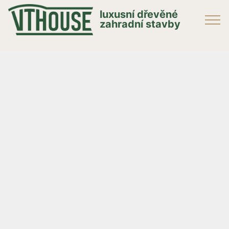
luxusní dřevěné
zahradní stavby