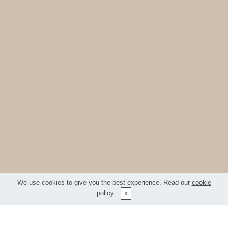
We use cookies to give you the best experience. Read our
cookie
policy
.