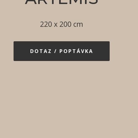
220 x 200 cm
DOTAZ / POPTÁVKA