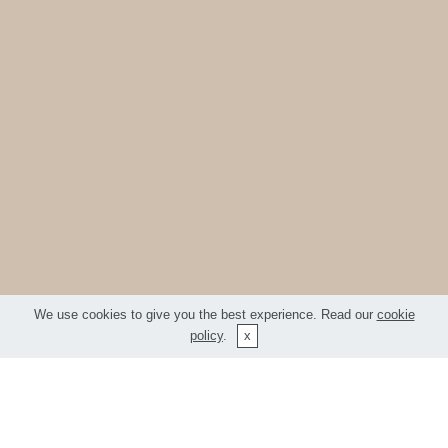
We use cookies to give you the best experience. Read our
cookie
policy
.