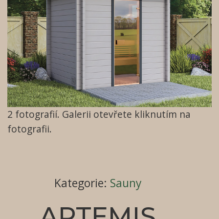
2
fotografií. Galerii otevřete kliknutím na
fotografii.
Kategorie
:
Sauny
ARTEMIS