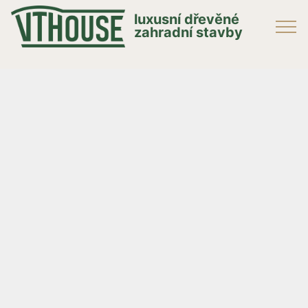
luxusní dřevěné
zahradní stavby