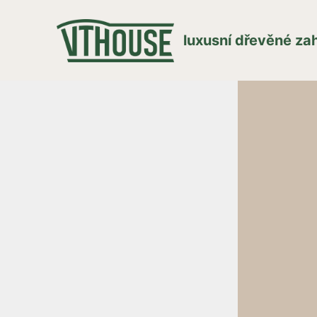
luxusní dřevěné z