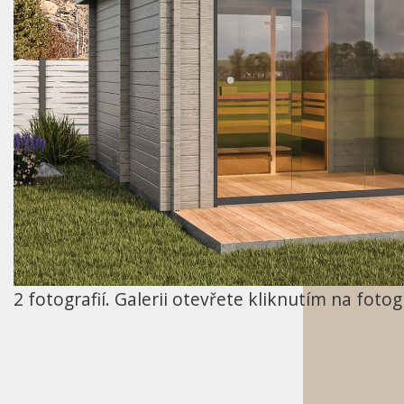
2
fotografií. Galerii otevřete kliknutím na fotogr